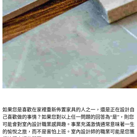
如果您是喜歡在家裡重新佈置家具的人之一，還是正在設計自
己喜歡做的事情？如果您對以上任一問題的回答為“是”，則您
可能會對室內設計職業感興趣。事業充滿激情通常意味著一生
的愉悅之旅，而不是害怕上班。室內設計師的職業可能是您獲