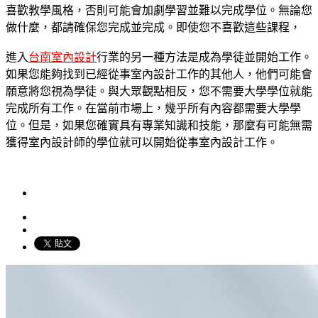
喜歡教學風格，否則可能會加劇學習並難以完成學位。無論您
做什麼，都請確保您完成並完成。即使您不喜歡這些課程，
進入
台南室內設計
行業的另一種方法是成為學徒並開始工作。
如果您能夠找到已經從事室內設計工作的其他人，他們可能會
願意將您視為學徒。與大眾觀點相反，您不需要大學學位就能
完成所有工作。在當前市場上，幾乎所有內容都需要大學學
位。但是，如果您確實具有專業知識和技能，那麼有可能無需
獲得室內設計師的學位就可以開始從事室內設計工作。