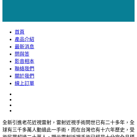
首頁
產品介紹
最新消息
問與答
影音相本
聯絡我們
關於我們
線上訂單
全新引進老花近視雷射，雷射近視手術問世已有二十多年，全
球有三千多萬人動過此一手術，而在台灣也有十六年歷史，受