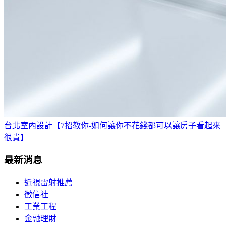
台北室內設計【7招教你-如何讓你不花錢都可以讓房子看起來
很貴】
最新消息
近視雷射推薦
徵信社
工業工程
金融理財