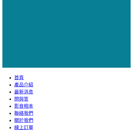
首頁
產品介紹
最新消息
問與答
影音相本
聯絡我們
關於我們
線上訂單