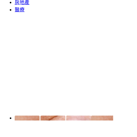
房地產
醫療