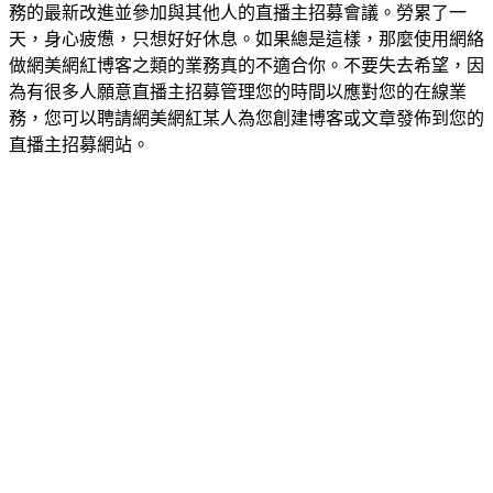
務的最新改進並參加與其他人的直播主招募會議。勞累了一
天，身心疲憊，只想好好休息。如果總是這樣，那麼使用網絡
做網美網紅博客之類的業務真的不適合你。不要失去希望，因
為有很多人願意直播主招募管理您的時間以應對您的在線業
務，您可以聘請網美網紅某人為您創建博客或文章發佈到您的
直播主招募網站。