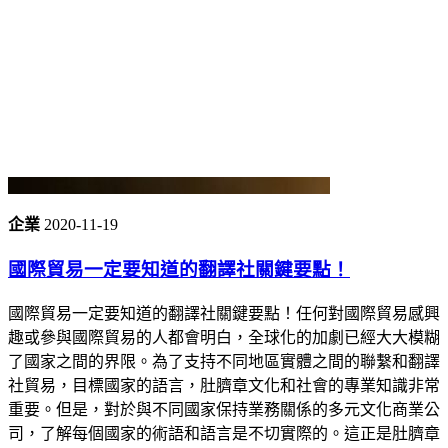
企業
2020-11-19
國際貿易一定要知道的翻譯社關鍵要點！
國際貿易一定要知道的翻譯社關鍵要點！任何對國際貿易感興
趣或參與國際貿易的人都會明白，全球化的加劇已經大大模糊
了國家之間的界限。為了支持不同地區實體之間的聯繫和翻譯
社貿易，目標國家的語言，肚臍章文化和社會的專業知識非常
重要。但是，對於與不同國家保持業務關係的多元文化商業公
司，了解每個國家的術語和語言是不切實際的。這正是肚臍章