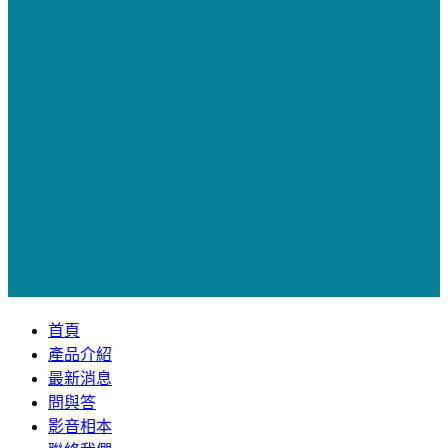
首頁
產品介紹
最新消息
問與答
影音相本