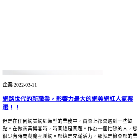
企業
2022-03-11
網路世代的新職業，影響力最大的網美網紅人氣票
選！！
但是在任何網美網紅類型的業務中，實際上都會遇到一些缺
點。在做商業博客時，時間總是問題。作為一個忙碌的人，您
很少有時間瀏覽互聯網。您總是充滿活力，那就是檢查您的業